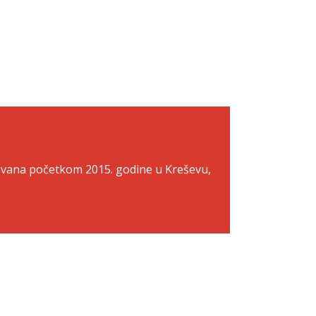
novana početkom 2015. godine u Kreševu,